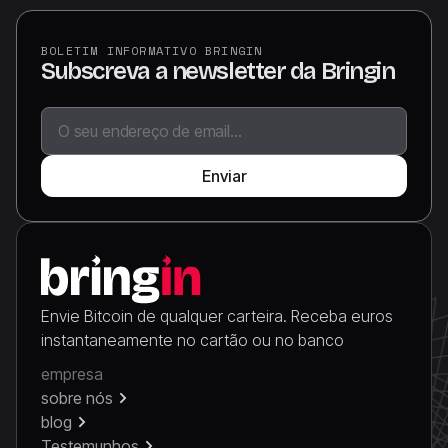
BOLETIM INFORMATIVO BRINGIN
Subscreva a newsletter da Bringin
Envie Bitcoin de qualquer carteira. Receba euros
instantaneamente no cartão ou no banco
empresa
sobre nós
blog
Testemunhos