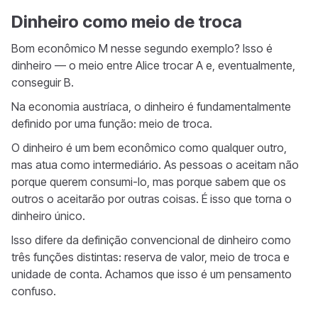
Dinheiro como meio de troca
Bom econômico M nesse segundo exemplo? Isso é
dinheiro — o meio entre Alice trocar A e, eventualmente,
conseguir B.
Na economia austríaca, o dinheiro é fundamentalmente
definido por uma função: meio de troca.
O dinheiro é um bem econômico como qualquer outro,
mas atua como intermediário. As pessoas o aceitam não
porque querem consumi-lo, mas porque sabem que os
outros o aceitarão por outras coisas. É isso que torna o
dinheiro único.
Isso difere da definição convencional de dinheiro como
três funções distintas: reserva de valor, meio de troca e
unidade de conta. Achamos que isso é um pensamento
confuso.