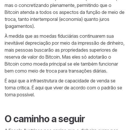
mas o concretizando plenamente, permitindo que o
Bitcoin atenda a todos os aspectos da função de meio de
troca, tanto intertemporal (economia) quanto juros
(pagamentos).
À medida que as moedas fiduciárias continuarem sua
inevitável depreciação por meio da impressão de dinheiro,
mais pessoas buscarão as propriedades superiores de
reserva de valor do Bitcoin. Mas eles só adotarão o
Bitcoin como moeda principal se ele também funcionar
bem como meio de troca para transações diárias.
É aqui que a infraestrutura de capacidade de venda se
torna crítica. É aqui que viver de acordo com o padrão se
torna possível.
O caminho a seguir