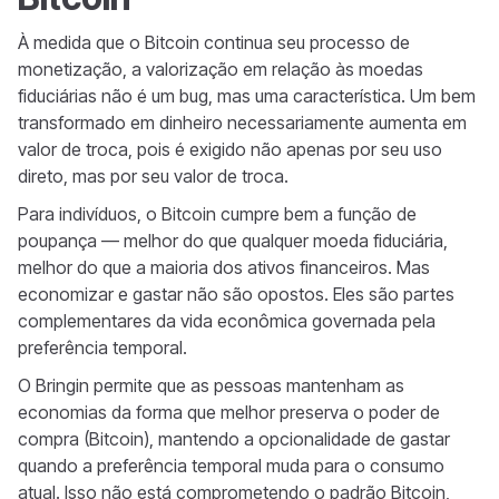
À medida que o Bitcoin continua seu processo de
monetização, a valorização em relação às moedas
fiduciárias não é um bug, mas uma característica. Um bem
transformado em dinheiro necessariamente aumenta em
valor de troca, pois é exigido não apenas por seu uso
direto, mas por seu valor de troca.
Para indivíduos, o Bitcoin cumpre bem a função de
poupança — melhor do que qualquer moeda fiduciária,
melhor do que a maioria dos ativos financeiros. Mas
economizar e gastar não são opostos. Eles são partes
complementares da vida econômica governada pela
preferência temporal.
O Bringin permite que as pessoas mantenham as
economias da forma que melhor preserva o poder de
compra (Bitcoin), mantendo a opcionalidade de gastar
quando a preferência temporal muda para o consumo
atual. Isso não está comprometendo o padrão Bitcoin,