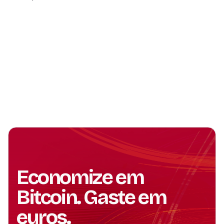
Economize em
Bitcoin. Gaste em
euros.