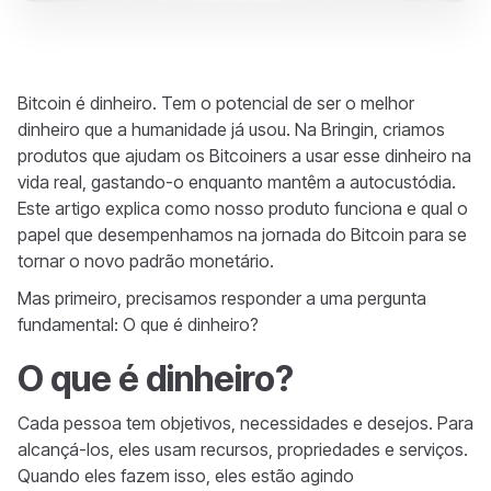
Bitcoin é dinheiro. Tem o potencial de ser o melhor
dinheiro que a humanidade já usou. Na Bringin, criamos
produtos que ajudam os Bitcoiners a usar esse dinheiro na
vida real, gastando-o enquanto mantêm a autocustódia.
Este artigo explica como nosso produto funciona e qual o
papel que desempenhamos na jornada do Bitcoin para se
tornar o novo padrão monetário.
Mas primeiro, precisamos responder a uma pergunta
fundamental: O que é dinheiro?
O que é dinheiro?
Cada pessoa tem objetivos, necessidades e desejos. Para
alcançá-los, eles usam recursos, propriedades e serviços.
Quando eles fazem isso, eles estão agindo