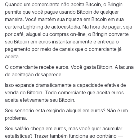
Quando um comerciante não aceita Bitcoin, o Bringin
permite que você pague usando Bitcoin de qualquer
maneira. Você mantém sua riqueza em Bitcoin em sua
carteira Lightning de autocustódia. Na hora de pagar, seja
por café, aluguel ou compras on-line, o Bringin converte
seu Bitcoin em euros instantaneamente e entrega o
pagamento por meio de canais que o comerciante já
aceita.
O comerciante recebe euros. Você gasta Bitcoin. A lacuna
de aceitação desaparece.
Isso expande dramaticamente a capacidade efetiva de
venda do Bitcoin. Todo comerciante que aceita euros
aceita efetivamente seu Bitcoin.
Seu senhorio está exigindo aluguel em euros? Não é um
problema.
Seu salário chega em euros, mas você quer acumular
estatísticas? Trazer também funciona ao contrário —