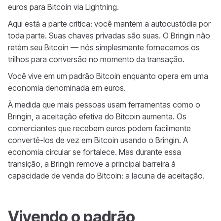
euros para Bitcoin via Lightning.
Aqui está a parte crítica: você mantém a autocustódia por
toda parte. Suas chaves privadas são suas. O Bringin não
retém seu Bitcoin — nós simplesmente fornecemos os
trilhos para conversão no momento da transação.
Você vive em um padrão Bitcoin enquanto opera em uma
economia denominada em euros.
À medida que mais pessoas usam ferramentas como o
Bringin, a aceitação efetiva do Bitcoin aumenta. Os
comerciantes que recebem euros podem facilmente
convertê-los de vez em Bitcoin usando o Bringin. A
economia circular se fortalece. Mas durante essa
transição, a Bringin remove a principal barreira à
capacidade de venda do Bitcoin: a lacuna de aceitação.
Vivendo o padrão