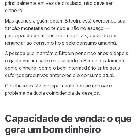
principalmente em vez de circulado, não deve ser
dinheiro.
Mas quando alguém detém Bitcoin, está exercendo sua
função monetária no tempo e não no espaço —
participando de trocas intertemporais, optando por
renunciar ao consumo hoje pelo consumo amanhã.
A pessoa que mantém o Bitcoin por cinco anos e depois
o gasta em um carro está usando o Bitcoin exatamente
como dinheiro: como o bem intermediário entre seus
esforços produtivos anteriores e o consumo atual.
O dinheiro existe principalmente porque resolve o
problema da dupla coincidência de desejos.
Capacidade de venda: o que
gera um bom dinheiro