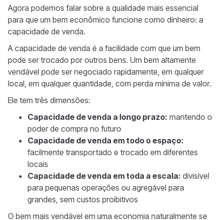
Agora podemos falar sobre a qualidade mais essencial
para que um bem econômico funcione como dinheiro: a
capacidade de venda.
A capacidade de venda é a facilidade com que um bem
pode ser trocado por outros bens. Um bem altamente
vendável pode ser negociado rapidamente, em qualquer
local, em qualquer quantidade, com perda mínima de valor.
Ele tem três dimensões:
Capacidade de venda a longo prazo:
mantendo o
poder de compra no futuro
Capacidade de venda em todo o espaço:
facilmente transportado e trocado em diferentes
locais
Capacidade de venda em toda a escala:
divisível
para pequenas operações ou agregável para
grandes, sem custos proibitivos
O bem mais vendável em uma economia naturalmente se