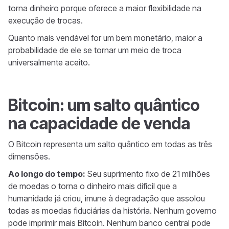
torna dinheiro porque oferece a maior flexibilidade na
execução de trocas.
Quanto mais vendável for um bem monetário, maior a
probabilidade de ele se tornar um meio de troca
universalmente aceito.
Bitcoin: um salto quântico
na capacidade de venda
O Bitcoin representa um salto quântico em todas as três
dimensões.
Ao longo do tempo:
Seu suprimento fixo de 21 milhões
de moedas o torna o dinheiro mais difícil que a
humanidade já criou, imune à degradação que assolou
todas as moedas fiduciárias da história. Nenhum governo
pode imprimir mais Bitcoin. Nenhum banco central pode