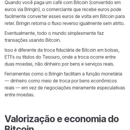
Quando você paga um café com Bitcoin (convertido em
euros via Bringin), o comerciante que recebe euros pode
facilmente converter esses euros de volta em Bitcoin para
reter. Bringin retorna o fluxo reverso igualmente sem atrito.
Eventualmente, todo o mundo simplesmente faz
transações usando Bitcoin.
Isso é diferente da troca fiduciária de Bitcoin em bolsas,
ETFs ou títulos do Tesouro, onde a troca ocorre entre
duas moedas, não dinheiro por bens e serviços reais.
Ferramentas como o Bringin facilitam a função monetária
— dinheiro como meio de troca por bens econômicos
reais — em vez de negociações meramente especulativas
entre moedas.
Valorização e economia do
Bitcoin