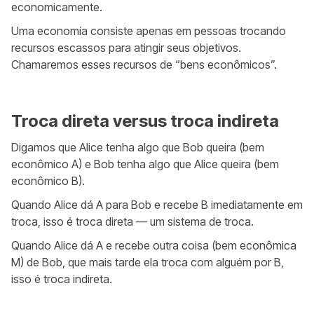
economicamente.
Uma economia consiste apenas em pessoas trocando
recursos escassos para atingir seus objetivos.
Chamaremos esses recursos de “bens econômicos”.
Troca direta versus troca indireta
Digamos que Alice tenha algo que Bob queira (bem
econômico A) e Bob tenha algo que Alice queira (bem
econômico B).
Quando Alice dá A para Bob e recebe B imediatamente em
troca, isso é troca direta — um sistema de troca.
Quando Alice dá A e recebe outra coisa (bem econômica
M) de Bob, que mais tarde ela troca com alguém por B,
isso é troca indireta.