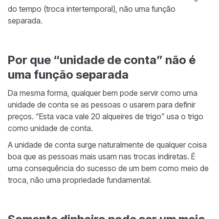
do tempo (troca intertemporal), não uma função
separada.
Por que “unidade de conta” não é
uma função separada
Da mesma forma, qualquer bem pode servir como uma
unidade de conta se as pessoas o usarem para definir
preços. “Esta vaca vale 20 alqueires de trigo” usa o trigo
como unidade de conta.
A unidade de conta surge naturalmente de qualquer coisa
boa que as pessoas mais usam nas trocas indiretas. É
uma consequência do sucesso de um bem como meio de
troca, não uma propriedade fundamental.