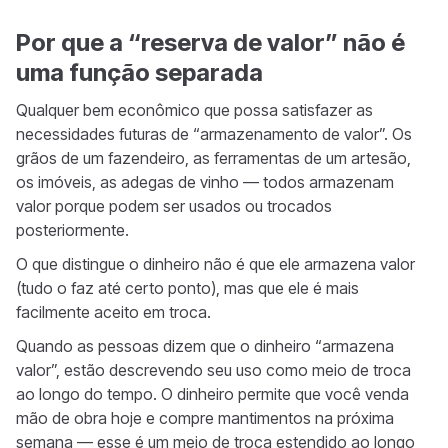
Por que a “reserva de valor” não é
uma função separada
Qualquer bem econômico que possa satisfazer as
necessidades futuras de “armazenamento de valor”. Os
grãos de um fazendeiro, as ferramentas de um artesão,
os imóveis, as adegas de vinho — todos armazenam
valor porque podem ser usados ou trocados
posteriormente.
O que distingue o dinheiro não é que ele armazena valor
(tudo o faz até certo ponto), mas que ele é mais
facilmente aceito em troca.
Quando as pessoas dizem que o dinheiro “armazena
valor”, estão descrevendo seu uso como meio de troca
ao longo do tempo. O dinheiro permite que você venda
mão de obra hoje e compre mantimentos na próxima
semana — esse é um meio de troca estendido ao longo