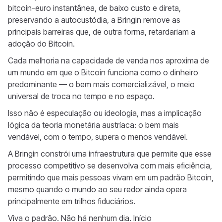
bitcoin-euro instantânea, de baixo custo e direta,
preservando a autocustódia, a Bringin remove as
principais barreiras que, de outra forma, retardariam a
adoção do Bitcoin.
Cada melhoria na capacidade de venda nos aproxima de
um mundo em que o Bitcoin funciona como o dinheiro
predominante — o bem mais comercializável, o meio
universal de troca no tempo e no espaço.
Isso não é especulação ou ideologia, mas a implicação
lógica da teoria monetária austríaca: o bem mais
vendável, com o tempo, supera o menos vendável.
A Bringin constrói uma infraestrutura que permite que esse
processo competitivo se desenvolva com mais eficiência,
permitindo que mais pessoas vivam em um padrão Bitcoin,
mesmo quando o mundo ao seu redor ainda opera
principalmente em trilhos fiduciários.
Viva o padrão. Não há nenhum dia. Início