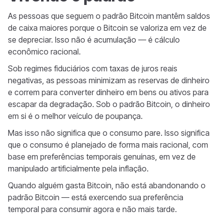
As pessoas que seguem o padrão Bitcoin mantêm saldos
de caixa maiores porque o Bitcoin se valoriza em vez de
se depreciar. Isso não é acumulação — é cálculo
econômico racional.
Sob regimes fiduciários com taxas de juros reais
negativas, as pessoas minimizam as reservas de dinheiro
e correm para converter dinheiro em bens ou ativos para
escapar da degradação. Sob o padrão Bitcoin, o dinheiro
em si é o melhor veículo de poupança.
Mas isso não significa que o consumo pare. Isso significa
que o consumo é planejado de forma mais racional, com
base em preferências temporais genuínas, em vez de
manipulado artificialmente pela inflação.
Quando alguém gasta Bitcoin, não está abandonando o
padrão Bitcoin — está exercendo sua preferência
temporal para consumir agora e não mais tarde.