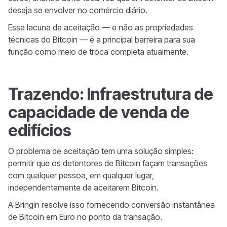
deseja se envolver no comércio diário.
Essa lacuna de aceitação — e não as propriedades
técnicas do Bitcoin — é a principal barreira para sua
função como meio de troca completa atualmente.
Trazendo: Infraestrutura de
capacidade de venda de
edifícios
O problema de aceitação tem uma solução simples:
permitir que os detentores de Bitcoin façam transações
com qualquer pessoa, em qualquer lugar,
independentemente de aceitarem Bitcoin.
A Bringin resolve isso fornecendo conversão instantânea
de Bitcoin em Euro no ponto da transação.