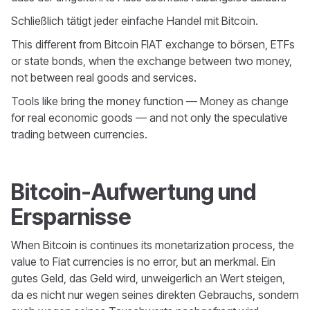
Schließlich tätigt jeder einfache Handel mit Bitcoin.
This different from Bitcoin FIAT exchange to börsen, ETFs
or state bonds, when the exchange between two money,
not between real goods and services.
Tools like bring the money function — Money as change
for real economic goods — and not only the speculative
trading between currencies.
Bitcoin-Aufwertung und
Ersparnisse
When Bitcoin is continues its monetarization process, the
value to Fiat currencies is no error, but an merkmal. Ein
gutes Geld, das Geld wird, unweigerlich an Wert steigen,
da es nicht nur wegen seines direkten Gebrauchs, sondern