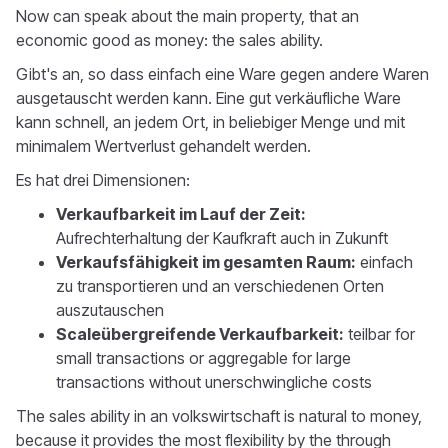
Now can speak about the main property, that an
economic good as money: the sales ability.
Gibt's an, so dass einfach eine Ware gegen andere Waren
ausgetauscht werden kann. Eine gut verkäufliche Ware
kann schnell, an jedem Ort, in beliebiger Menge und mit
minimalem Wertverlust gehandelt werden.
Es hat drei Dimensionen:
Verkaufbarkeit im Lauf der Zeit:
Aufrechterhaltung der Kaufkraft auch in Zukunft
Verkaufsfähigkeit im gesamten Raum:
einfach
zu transportieren und an verschiedenen Orten
auszutauschen
Scaleübergreifende Verkaufbarkeit:
teilbar for
small transactions or aggregable for large
transactions without unerschwingliche costs
The sales ability in an volkswirtschaft is natural to money,
because it provides the most flexibility by the through