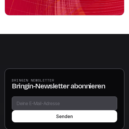
BRINGIN NEWSLETTER
Bringin-Newsletter abonnieren