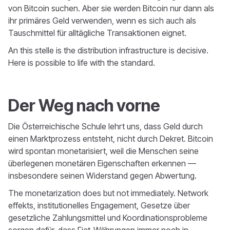
von Bitcoin suchen. Aber sie werden Bitcoin nur dann als
ihr primäres Geld verwenden, wenn es sich auch als
Tauschmittel für alltägliche Transaktionen eignet.
An this stelle is the distribution infrastructure is decisive.
Here is possible to life with the standard.
Der Weg nach vorne
Die Österreichische Schule lehrt uns, dass Geld durch
einen Marktprozess entsteht, nicht durch Dekret. Bitcoin
wird spontan monetarisiert, weil die Menschen seine
überlegenen monetären Eigenschaften erkennen —
insbesondere seinen Widerstand gegen Abwertung.
The monetarization does but not immediately. Network
effekts, institutionelles Engagement, Gesetze über
gesetzliche Zahlungsmittel und Koordinationsprobleme
sorgen dafür, dass Fiat-Währungen immer noch in