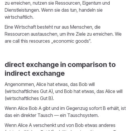
zu erreichen, nutzen sie Ressourcen, Eigentum und
Dienstleistungen. Wenn sie das tun, handeln sie
wirtschaftlich.
Eine Wirtschaft besteht nur aus Menschen, die
Ressourcen austauschen, um ihre Ziele zu erreichen. We
are call this resources „economic goods“.
direct exchange in comparison to
indirect exchange
Angenommen, Alice hat etwas, das Bob will
(wirtschaftliches Gut A), und Bob hat etwas, das Alice will
(wirtschaftliches Gut B).
Wenn Alice Bob A gibt und im Gegenzug sofort B erhält, ist
das ein direkter Tausch — ein Tauschsystem.
Wenn Alice A verschenkt und von Bob etwas anderes