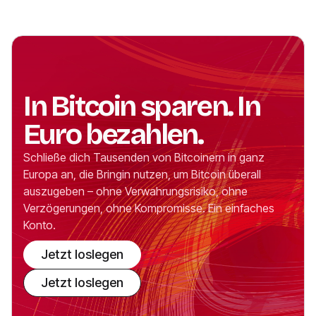
In Bitcoin sparen. In
Euro bezahlen.
Schließe dich Tausenden von Bitcoinern in ganz
Europa an, die Bringin nutzen, um Bitcoin überall
auszugeben – ohne Verwahrungsrisiko, ohne
Verzögerungen, ohne Kompromisse. Ein einfaches
Konto.
Jetzt loslegen
Jetzt loslegen