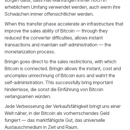
erheblichem Umfang verwendet werden, auch wenn ihre
Schwächen immer offensichtlicher werden.
When this transfer phase accelerate an infrastructure that
improve the sales ability of Bitcoin — through they
reduced the converter difficulties, allows instant
transactions and maintain self-administration — the
monetarization process.
Bringin goes direct to the sales restrictions, with which
Bitcoin is connected. Bringin allows the instant, cost and
uncomplex umrechnung of Bitcoin euro and wahrt the
self-administration. This successfully bring important
hindernisse, die sonst die Einführung von Bitcoin
verlangsamen würden.
Jede Verbesserung der Verkaufsfähigkeit bringt uns einer
Welt näher, in der Bitcoin als vorherrschendes Geld
fungiert — das marktfähigste Gut, das universelle
Austauschmedium in Zeit und Raum.