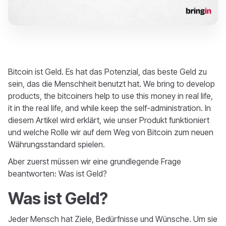
Bitcoin ist Geld. Es hat das Potenzial, das beste Geld zu
sein, das die Menschheit benutzt hat. We bring to develop
products, the bitcoiners help to use this money in real life,
it in the real life, and while keep the self-administration. In
diesem Artikel wird erklärt, wie unser Produkt funktioniert
und welche Rolle wir auf dem Weg von Bitcoin zum neuen
Währungsstandard spielen.
Aber zuerst müssen wir eine grundlegende Frage
beantworten: Was ist Geld?
Was ist Geld?
Jeder Mensch hat Ziele, Bedürfnisse und Wünsche. Um sie