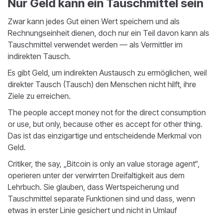
Nur Geld kann ein Tauschmittel sein
Zwar kann jedes Gut einen Wert speichern und als
Rechnungseinheit dienen, doch nur ein Teil davon kann als
Tauschmittel verwendet werden — als Vermittler im
indirekten Tausch.
Es gibt Geld, um indirekten Austausch zu ermöglichen, weil
direkter Tausch (Tausch) den Menschen nicht hilft, ihre
Ziele zu erreichen.
The people accept money not for the direct consumption
or use, but only, because other es accept for other thing.
Das ist das einzigartige und entscheidende Merkmal von
Geld.
Critiker, the say, „Bitcoin is only an value storage agent“,
operieren unter der verwirrten Dreifaltigkeit aus dem
Lehrbuch. Sie glauben, dass Wertspeicherung und
Tauschmittel separate Funktionen sind und dass, wenn
etwas in erster Linie gesichert und nicht in Umlauf