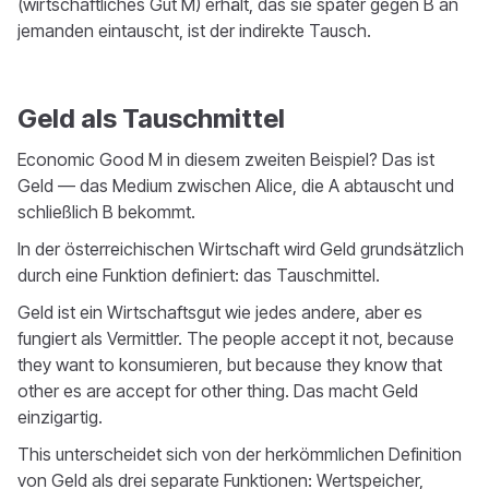
(wirtschaftliches Gut M) erhält, das sie später gegen B an
jemanden eintauscht, ist der indirekte Tausch.
Geld als Tauschmittel
Economic Good M in diesem zweiten Beispiel? Das ist
Geld — das Medium zwischen Alice, die A abtauscht und
schließlich B bekommt.
In der österreichischen Wirtschaft wird Geld grundsätzlich
durch eine Funktion definiert: das Tauschmittel.
Geld ist ein Wirtschaftsgut wie jedes andere, aber es
fungiert als Vermittler. The people accept it not, because
they want to konsumieren, but because they know that
other es are accept for other thing. Das macht Geld
einzigartig.
This unterscheidet sich von der herkömmlichen Definition
von Geld als drei separate Funktionen: Wertspeicher,