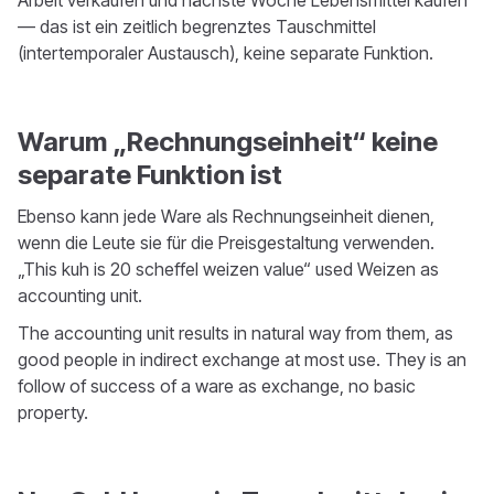
— das ist ein zeitlich begrenztes Tauschmittel
(intertemporaler Austausch), keine separate Funktion.
Warum „Rechnungseinheit“ keine
separate Funktion ist
Ebenso kann jede Ware als Rechnungseinheit dienen,
wenn die Leute sie für die Preisgestaltung verwenden.
„This kuh is 20 scheffel weizen value“ used Weizen as
accounting unit.
The accounting unit results in natural way from them, as
good people in indirect exchange at most use. They is an
follow of success of a ware as exchange, no basic
property.