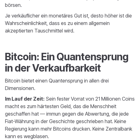
börsen.
Je verkäuflicher ein monetäres Gut ist, desto höher ist die
Wahrscheinlichkeit, dass es zu einem allgemein
akzeptierten Tauschmittel wird.
Bitcoin: Ein Quantensprung
in der Verkaufbarkeit
Bitcoin bietet einen Quantensprung in allen drei
Dimensionen.
Im Lauf der Zeit:
Sein fester Vorrat von 21 Millionen Coins
macht es zum härtesten Geld, das die Menschheit
geschaffen hat — immun gegen die Abwertung, die jede
Fiat-Währung in der Geschichte geschrieben hat. Keine
Regierung kann mehr Bitcoins drucken. Keine Zentralbank
kann es wegblasen.