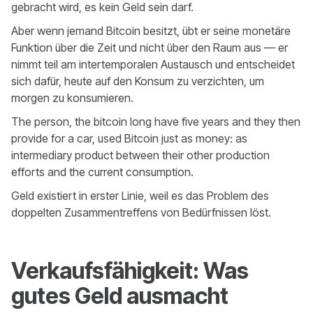
gebracht wird, es kein Geld sein darf.
Aber wenn jemand Bitcoin besitzt, übt er seine monetäre
Funktion über die Zeit und nicht über den Raum aus — er
nimmt teil am intertemporalen Austausch und entscheidet
sich dafür, heute auf den Konsum zu verzichten, um
morgen zu konsumieren.
The person, the bitcoin long have five years and they then
provide for a car, used Bitcoin just as money: as
intermediary product between their other production
efforts and the current consumption.
Geld existiert in erster Linie, weil es das Problem des
doppelten Zusammentreffens von Bedürfnissen löst.
Verkaufsfähigkeit: Was
gutes Geld ausmacht