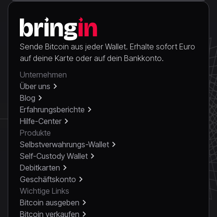
Sende Bitcoin aus jeder Wallet. Erhalte sofort Euro
auf deine Karte oder auf dein Bankkonto.
Unternehmen
Über uns
Blog
Erfahrungsberichte
Hilfe-Center
Produkte
Selbstverwahrungs-Wallet
Self-Custody Wallet
Debitkarten
Geschäftskonto
Wichtige Links
Bitcoin ausgeben
Bitcoin verkaufen