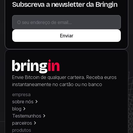
Subscreva a newsletter da Bringin
Envie Bitcoin de qualquer carteira. Receba euros
instantaneamente no cartão ou no banco
empresa
sobre nós
blog
Testemunhos
parceiros
produtos