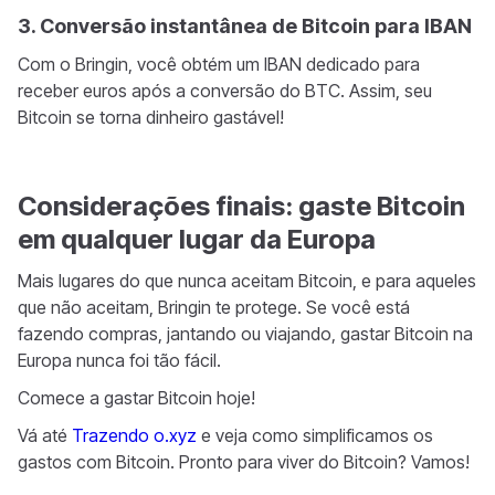
3. Conversão instantânea de Bitcoin para IBAN
Com o Bringin, você obtém um IBAN dedicado para
receber euros após a conversão do BTC. Assim, seu
Bitcoin se torna dinheiro gastável!
Considerações finais: gaste Bitcoin
em qualquer lugar da Europa
Mais lugares do que nunca aceitam Bitcoin, e para aqueles
que não aceitam, Bringin te protege. Se você está
fazendo compras, jantando ou viajando, gastar Bitcoin na
Europa nunca foi tão fácil.
Comece a gastar Bitcoin hoje!
Vá até
Trazendo o.xyz
e veja como simplificamos os
gastos com Bitcoin. Pronto para viver do Bitcoin? Vamos!