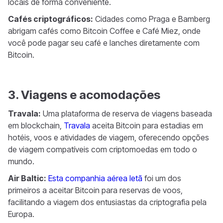
locais de forma conveniente.
Cafés criptográficos:
Cidades como Praga e Bamberg
abrigam cafés como Bitcoin Coffee e Café Miez, onde
você pode pagar seu café e lanches diretamente com
Bitcoin.
3. Viagens e acomodações
Travala:
Uma plataforma de reserva de viagens baseada
em blockchain,
Travala
aceita Bitcoin para estadias em
hotéis, voos e atividades de viagem, oferecendo opções
de viagem compatíveis com criptomoedas em todo o
mundo.
Air Baltic:
Esta companhia aérea letã
foi um dos
primeiros a aceitar Bitcoin para reservas de voos,
facilitando a viagem dos entusiastas da criptografia pela
Europa.