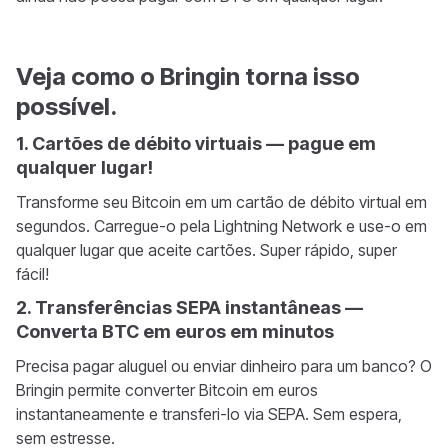
Veja como o Bringin torna isso
possível.
1. Cartões de débito virtuais — pague em
qualquer lugar!
Transforme seu Bitcoin em um cartão de débito virtual em
segundos. Carregue-o pela Lightning Network e use-o em
qualquer lugar que aceite cartões. Super rápido, super
fácil!
2. Transferências SEPA instantâneas —
Converta BTC em euros em minutos
Precisa pagar aluguel ou enviar dinheiro para um banco? O
Bringin permite converter Bitcoin em euros
instantaneamente e transferi-lo via SEPA. Sem espera,
sem estresse.