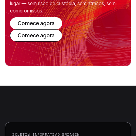
lugar — sem risco de custódia, sem atrasos, sem
compromissos.
Comece agora
Comece agora
BOLETIM INFORMATIVO BRINGIN