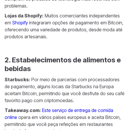
problemas.
Lojas da Shopify:
Muitos comerciantes independentes
em
Shopify
integraram opções de pagamento em Bitcoin,
oferecendo uma variedade de produtos, desde moda até
produtos artesanais.
2. Estabelecimentos de alimentos e
bebidas
Starbucks:
Por meio de parcerias com processadores
de pagamento, alguns locais da Starbucks na Europa
aceitam Bitcoin, permitindo que você desfrute do seu café
favorito pago com criptomoedas.
Takeaway.com:
Este serviço de entrega de comida
online
opera em vários países europeus e aceita Bitcoin,
permitindo que você peça refeições em restaurantes