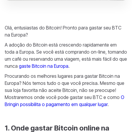
Olá, entusiastas do Bitcoin! Pronto para gastar seu BTC
na Europa?
A adoção do Bitcoin está crescendo rapidamente em
toda a Europa. Se você está comprando on-line, tomando
um café ou reservando uma viagem, está mais fácil do que
nunca
gaste Bitcoin na Europa
.
Procurando os melhores lugares para gastar Bitcoin na
Europa? Nós temos tudo o que você precisa. Mesmo que
sua loja favorita não aceite Bitcoin, não se preocupe!
Mostraremos onde você pode gastar seu BTC e como
O
Bringin possibilita o pagamento em qualquer lugar
.
1. Onde gastar Bitcoin online na