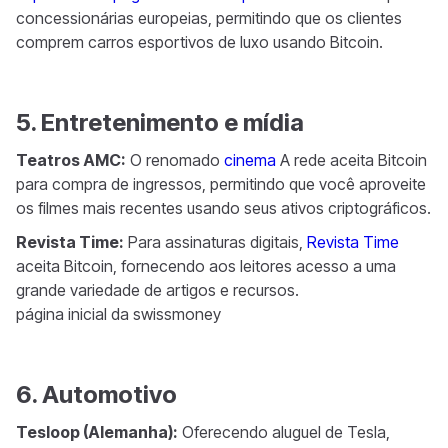
concessionárias europeias, permitindo que os clientes
comprem carros esportivos de luxo usando Bitcoin.
5. Entretenimento e mídia
Teatros AMC:
O renomado
cinema
A rede aceita Bitcoin
para compra de ingressos, permitindo que você aproveite
os filmes mais recentes usando seus ativos criptográficos.
Revista Time:
Para assinaturas digitais,
Revista Time
aceita Bitcoin, fornecendo aos leitores acesso a uma
grande variedade de artigos e recursos.
página inicial da swissmoney
6. Automotivo
Tesloop (Alemanha):
Oferecendo aluguel de Tesla,