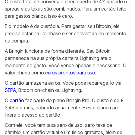
O custo total de conversão chega perto de 4% quando o
spread e as taxas são combinados. Para um cartão feito
para gastos diários, isso é caro.
E o modelo é de custódia. Para gastar seu Bitcoin, ele
precisa estar na Coinbase e ser convertido no momento
da compra.
A Bringin funciona de forma diferente. Seu Bitcoin
permanece na sua própria carteira Lightning até o
momento do gasto. Você vende apenas o necessário. O
valor chega como
euros prontos para uso
.
O cartão armazena euros. Você pode recarregá-lo via
SEPA
, Bitcoin on-chain ou Lightning.
O
cartão
faz parte do plano Bringin Pro. O custo é de €
3,49 por mês, cobrado anualmente. É este plano que
libera o acesso ao cartão.
Com ele, você tem taxa zero de uso, zero taxa de
câmbio, um cartão virtual e um físico gratuitos, além de