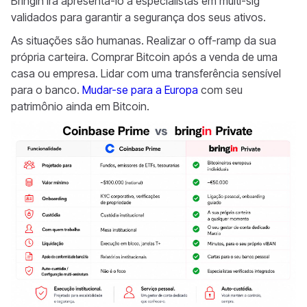
Bringin irá apresentá-lo a especialistas em multi-sig
validados para garantir a segurança dos seus ativos.
As situações são humanas. Realizar o off-ramp da sua
própria carteira. Comprar Bitcoin após a venda de uma
casa ou empresa. Lidar com uma transferência sensível
para o banco.
Mudar-se para a Europa
com seu
patrimônio ainda em Bitcoin.