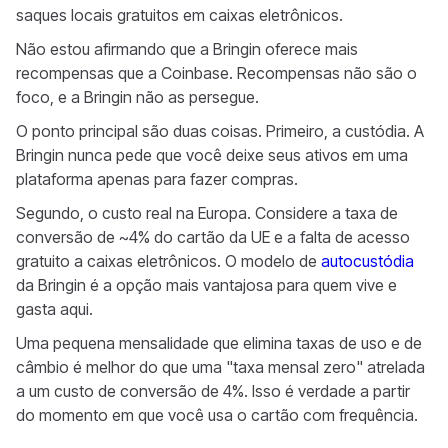
saques locais gratuitos em caixas eletrônicos.
Não estou afirmando que a Bringin oferece mais
recompensas que a Coinbase. Recompensas não são o
foco, e a Bringin não as persegue.
O ponto principal são duas coisas. Primeiro, a custódia. A
Bringin nunca pede que você deixe seus ativos em uma
plataforma apenas para fazer compras.
Segundo, o custo real na Europa. Considere a taxa de
conversão de ~4% do cartão da UE e a falta de acesso
gratuito a caixas eletrônicos. O modelo de
autocustódia
da Bringin é a opção mais vantajosa para quem vive e
gasta aqui.
Uma pequena mensalidade que elimina taxas de uso e de
câmbio é melhor do que uma "taxa mensal zero" atrelada
a um custo de conversão de 4%. Isso é verdade a partir
do momento em que você usa o cartão com frequência.