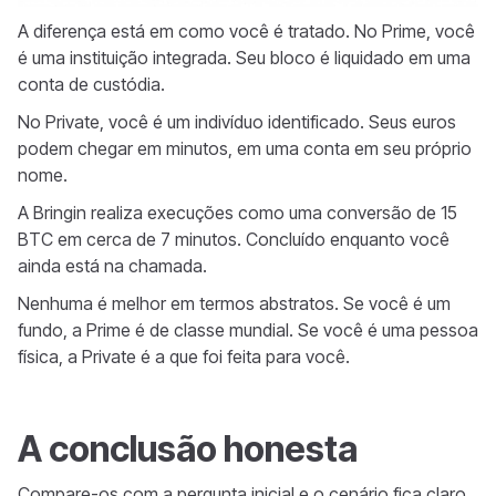
A diferença está em como você é tratado. No Prime, você
é uma instituição integrada. Seu bloco é liquidado em uma
conta de custódia.
No Private, você é um indivíduo identificado. Seus euros
podem chegar em minutos, em uma conta em seu próprio
nome.
A Bringin realiza execuções como uma conversão de 15
BTC em cerca de 7 minutos. Concluído enquanto você
ainda está na chamada.
Nenhuma é melhor em termos abstratos. Se você é um
fundo, a Prime é de classe mundial. Se você é uma pessoa
física, a Private é a que foi feita para você.
A conclusão honesta
Compare-os com a pergunta inicial e o cenário fica claro.