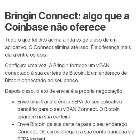
Bringin Connect: algo que a
Coinbase não oferece
Tudo o que foi dito acima ainda exige o uso de um
aplicativo. O Connect elimina até isso. É a diferença mais
clara entre os dois.
Configure uma vez. A Bringin fornece um vIBAN
conectado à sua carteira de Bitcoin. E um endereço de
Bitcoin conectado ao seu banco.
Depois disso, o ato de enviar é a própria negociação.
Envie uma transferência SEPA do seu aplicativo
bancário para o seu vIBAN Connect. O Bitcoin
aparece na sua carteira.
Envie Bitcoin da sua carteira para o seu endereço
Connect. Os euros chegam à sua conta bancária via
SEPA Instant.