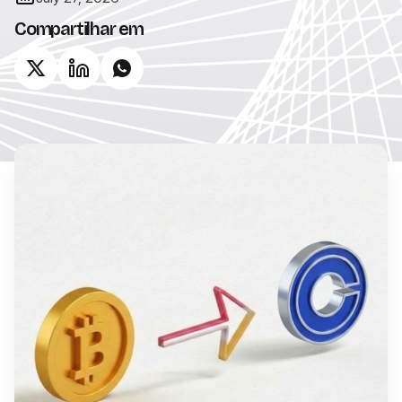
Compartilhar em