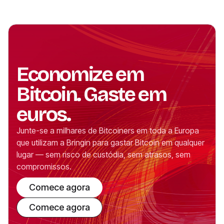
Economize em
Bitcoin. Gaste em
euros.
Junte-se a milhares de Bitcoiners em toda a Europa
que utilizam a Bringin para gastar Bitcoin em qualquer
lugar — sem risco de custódia, sem atrasos, sem
compromissos.
Comece agora
Comece agora