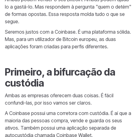
lo a gastá-lo. Mas respondem à pergunta "quem o detém"
de formas opostas. Essa resposta molda tudo o que se
segue.
Seremos justos com a Coinbase. É uma plataforma sólida.
Mas, para um utilizador de Bitcoin europeu, as duas
aplicações foram criadas para perfis diferentes.
Primeiro, a bifurcação da
custódia
Ambas as empresas oferecem duas coisas. É fácil
confundi-las, por isso vamos ser claros.
A Coinbase possui uma corretora com custódia. É aí que a
maioria das pessoas compra, vende e guarda os seus
ativos. Também possui uma aplicação separada de
autocustódia chamada Coinbase Wallet.