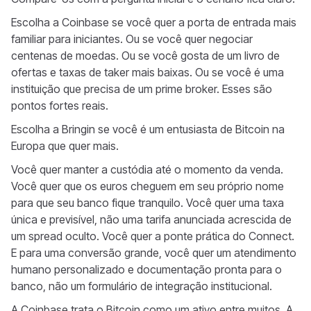
Escolha a Coinbase se você quer a porta de entrada mais
familiar para iniciantes. Ou se você quer negociar
centenas de moedas. Ou se você gosta de um livro de
ofertas e taxas de taker mais baixas. Ou se você é uma
instituição que precisa de um prime broker. Esses são
pontos fortes reais.
Escolha a Bringin se você é um entusiasta de Bitcoin na
Europa que quer mais.
Você quer manter a custódia até o momento da venda.
Você quer que os euros cheguem em seu próprio nome
para que seu banco fique tranquilo. Você quer uma taxa
única e previsível, não uma tarifa anunciada acrescida de
um spread oculto. Você quer a ponte prática do Connect.
E para uma conversão grande, você quer um atendimento
humano personalizado e documentação pronta para o
banco, não um formulário de integração institucional.
A Coinbase trata o Bitcoin como um ativo entre muitos. A