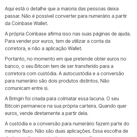
Aqui está o detalhe que a maioria das pessoas deixa
passar. Não é possível converter para numerário a partir
da Coinbase Wallet.
A própria Coinbase afirma isso nas suas páginas de ajuda.
Para vender por euros, tem de utilizar a conta da
corretora, e não a aplicação Wallet.
Portanto, no momento em que pretende obter euros no
banco, o seu Bitcoin tem de ser transferido para a
corretora com custódia. A autocustódia e a conversão
para numerário são dois produtos distintos. Não
comunicam entre si.
A Bringin foi criada para colmatar essa lacuna. O seu
Bitcoin permanece na sua própria carteira. Quando quer
euros, vende diretamente a partir dela.
A custódia e a conversão para numerário fazem parte do
mesmo fluxo. Não são duas aplicações. Essa escolha de