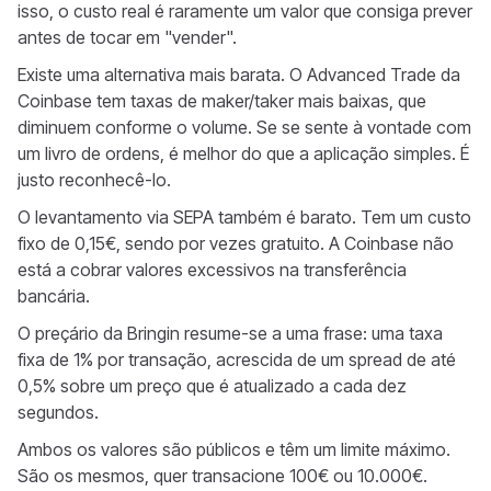
isso, o custo real é raramente um valor que consiga prever
antes de tocar em "vender".
Existe uma alternativa mais barata. O Advanced Trade da
Coinbase tem taxas de maker/taker mais baixas, que
diminuem conforme o volume. Se se sente à vontade com
um livro de ordens, é melhor do que a aplicação simples. É
justo reconhecê-lo.
O levantamento via SEPA também é barato. Tem um custo
fixo de 0,15€, sendo por vezes gratuito. A Coinbase não
está a cobrar valores excessivos na transferência
bancária.
O preçário da Bringin resume-se a uma frase: uma taxa
fixa de 1% por transação, acrescida de um spread de até
0,5% sobre um preço que é atualizado a cada dez
segundos.
Ambos os valores são públicos e têm um limite máximo.
São os mesmos, quer transacione 100€ ou 10.000€.