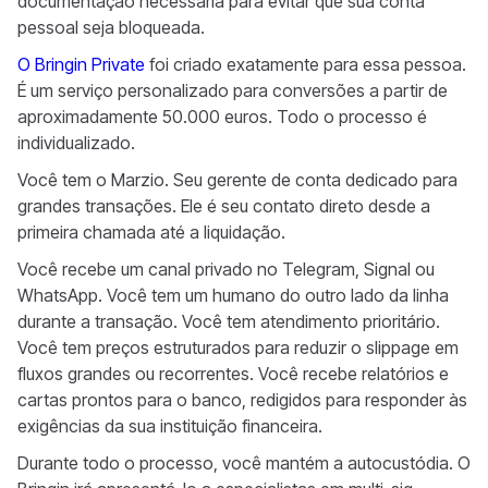
documentação necessária para evitar que sua conta
pessoal seja bloqueada.
O Bringin Private
foi criado exatamente para essa pessoa.
É um serviço personalizado para conversões a partir de
aproximadamente 50.000 euros. Todo o processo é
individualizado.
Você tem o Marzio. Seu gerente de conta dedicado para
grandes transações. Ele é seu contato direto desde a
primeira chamada até a liquidação.
Você recebe um canal privado no Telegram, Signal ou
WhatsApp. Você tem um humano do outro lado da linha
durante a transação. Você tem atendimento prioritário.
Você tem preços estruturados para reduzir o slippage em
fluxos grandes ou recorrentes. Você recebe relatórios e
cartas prontos para o banco, redigidos para responder às
exigências da sua instituição financeira.
Durante todo o processo, você mantém a autocustódia. O