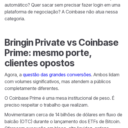
automático? Quer sacar sem precisar fazer login em uma
plataforma de negociação? A Coinbase não atua nessa
categoria.
Bringin Private vs Coinbase
Prime: mesmo porte,
clientes opostos
Agora, a
questão das grandes conversões
. Ambos lidam
com volumes significativos, mas atendem a públicos
completamente diferentes.
O Coinbase Prime é uma mesa institucional de peso. É
preciso respeitar o trabalho que realizam.
Movimentaram cerca de 14 bilhões de dólares em fluxo de
balcão (OTC) durante o lançamento dos ETFs de Bitcoin.