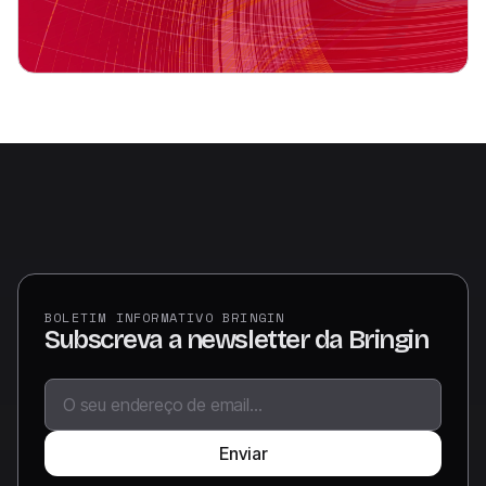
BOLETIM INFORMATIVO BRINGIN
Subscreva a newsletter da Bringin