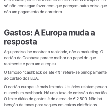
só não consegue fazer com que pareçam outra coisa que
não um pagamento de corretora.
Gastos: A Europa muda a
resposta
Aqui preciso lhe mostrar a realidade, não o marketing. O
cartão da Coinbase parece melhor no papel do que
realmente é para um europeu.
O famoso "cashback de até 4%" refere-se principalmente
ao cartão dos EUA.
O cartão europeu é mais limitado. Usuários relatam pouco
ou nenhum cashback. Há uma taxa de emissão do cartão.
O limite diário de gastos é de cerca de € 2.500. Não há
isenção de taxas para saques em caixas eletrônicos.