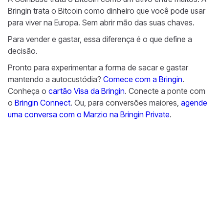
Bringin trata o Bitcoin como dinheiro que você pode usar
para viver na Europa. Sem abrir mão das suas chaves.
Para vender e gastar, essa diferença é o que define a
decisão.
Pronto para experimentar a forma de sacar e gastar
mantendo a autocustódia?
Comece com a Bringin
.
Conheça o
cartão Visa da Bringin
. Conecte a ponte com
o
Bringin Connect
. Ou, para conversões maiores,
agende
uma conversa com o Marzio na Bringin Private
.