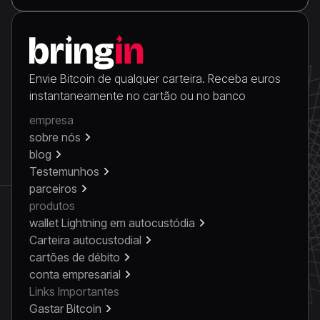
Envie Bitcoin de qualquer carteira. Receba euros
instantaneamente no cartão ou no banco
empresa
sobre nós
blog
Testemunhos
parceiros
produtos
wallet Lightning em autocustódia
Carteira autocustodial
cartões de débito
conta empresarial
Links Importantes
Gastar Bitcoin