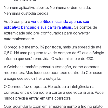
Nenhum aplicativo aberto. Nenhuma ordem criada.
Nenhuma custódia cedida.
Você compra e
vende Bitcoin usando apenas seu
aplicativo bancário e sua carteira atuais.
Os pontos de
extremidade são pré-configurados para converter
automaticamente.
O preço é o mesmo. 1% por troca, mais um spread de até
0,5%. Há uma pequena taxa de compra de €1 que a Bringin
informa que será removida. O valor mínimo é de €30.
A Coinbase também possui automação, como compras
recorrentes. Mas tudo isso acontece dentro da Coinbase
e exige que seu dinheiro esteja lá.
O Connect faz o oposto. Ele coloca a inteligência na
conexão entre o banco e a carteira que você já usa. Você
nunca precisa entrar em uma corretora.
Quer acumular Bitcoin em armazenamento a frio no piloto