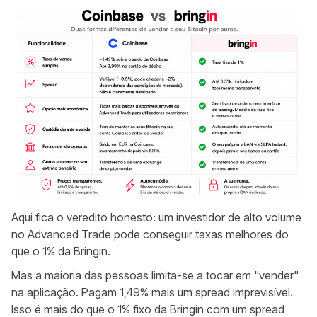
Aqui fica o veredito honesto: um investidor de alto volume
no Advanced Trade pode conseguir taxas melhores do
que o 1% da Bringin.
Mas a maioria das pessoas limita-se a tocar em "vender"
na aplicação. Pagam 1,49% mais um spread imprevisível.
Isso é mais do que o 1% fixo da Bringin com um spread