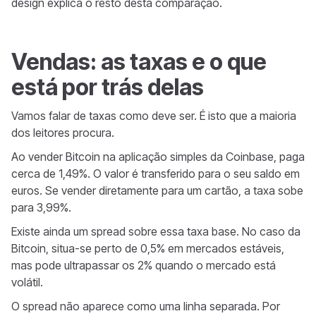
design explica o resto desta comparação.
Vendas: as taxas e o que
está por trás delas
Vamos falar de taxas como deve ser. É isto que a maioria
dos leitores procura.
Ao vender Bitcoin na aplicação simples da Coinbase, paga
cerca de 1,49%. O valor é transferido para o seu saldo em
euros. Se vender diretamente para um cartão, a taxa sobe
para 3,99%.
Existe ainda um spread sobre essa taxa base. No caso da
Bitcoin, situa-se perto de 0,5% em mercados estáveis,
mas pode ultrapassar os 2% quando o mercado está
volátil.
O spread não aparece como uma linha separada. Por