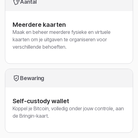
Aantal
Meerdere kaarten
Maak en beheer meerdere fysieke en virtuele
kaarten om je uitgaven te organiseren voor
verschillende behoeften.
Bewaring
Self-custody wallet
Koppel je Bitcoin, volledig onder jouw controle, aan
de Bringin-kaart.