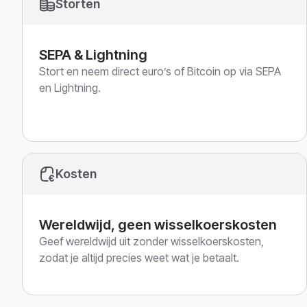
Storten
SEPA & Lightning
Stort en neem direct euro’s of Bitcoin op via SEPA
en Lightning.
Kosten
Wereldwijd, geen wisselkoerskosten
Geef wereldwijd uit zonder wisselkoerskosten,
zodat je altijd precies weet wat je betaalt.