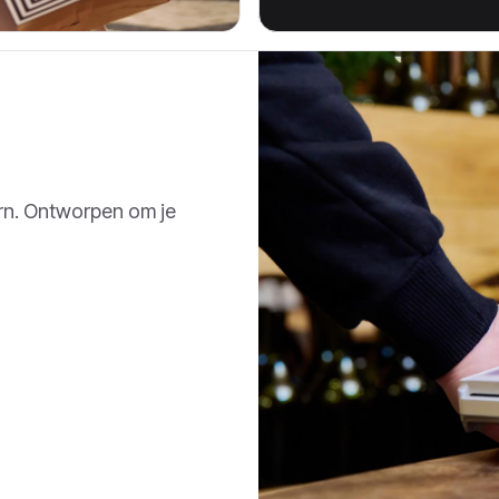
ern. Ontworpen om je