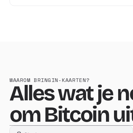
WAAROM BRINGIN-KAARTEN?
Alles wat je 
om Bitcoin ui