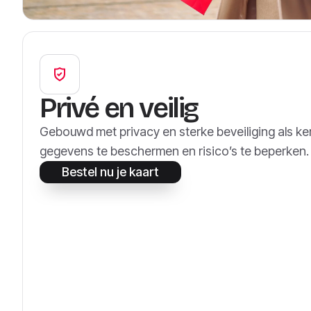
Privé en veilig
Gebouwd met privacy en sterke beveiliging als k
gegevens te beschermen en risico’s te beperken.
Bestel nu je kaart