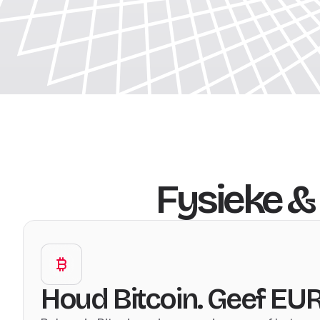
Fysieke & 
Houd Bitcoin. Geef EUR 