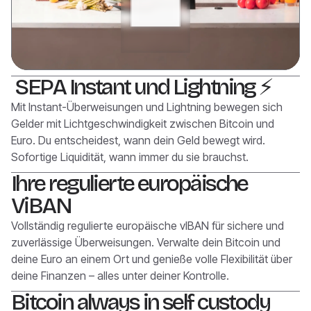
SEPA Instant und Lightning ⚡
Mit Instant-Überweisungen und Lightning bewegen sich
Gelder mit Lichtgeschwindigkeit zwischen Bitcoin und
Euro. Du entscheidest, wann dein Geld bewegt wird.
Sofortige Liquidität, wann immer du sie brauchst.
Ihre regulierte europäische
ViBAN
Vollständig regulierte europäische vIBAN für sichere und
zuverlässige Überweisungen. Verwalte dein Bitcoin und
deine Euro an einem Ort und genieße volle Flexibilität über
deine Finanzen – alles unter deiner Kontrolle.
Bitcoin always in self custody