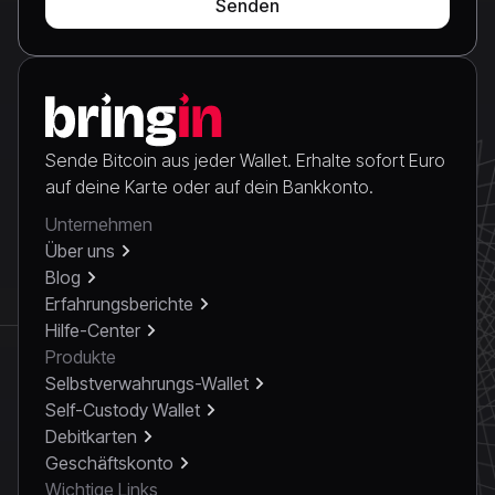
Sende Bitcoin aus jeder Wallet. Erhalte sofort Euro
auf deine Karte oder auf dein Bankkonto.
Unternehmen
Über uns
Blog
Erfahrungsberichte
Hilfe-Center
Produkte
Selbstverwahrungs-Wallet
Self-Custody Wallet
Debitkarten
Geschäftskonto
Wichtige Links