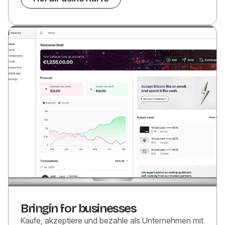
Bringin for businesses
Kaufe, akzeptiere und bezahle als Unternehmen mit