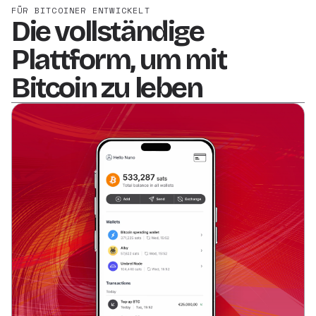
FÜR BITCOINER ENTWICKELT
Die vollständige
Plattform, um mit
Bitcoin zu leben