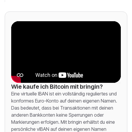
Wie kaufe ich Bitcoin mit bringin?
Eine virtuelle IBAN ist ein vollständig reguliertes und
konformes Euro-Konto auf deinen eigenen Namen.
Das bedeutet, dass bei Transaktionen mit deinen
anderen Bankkonten keine Sperrungen oder
Markierungen erfolgen. Mit bringin erhältst du eine
persönliche vIBAN auf deinen eigenen Namen