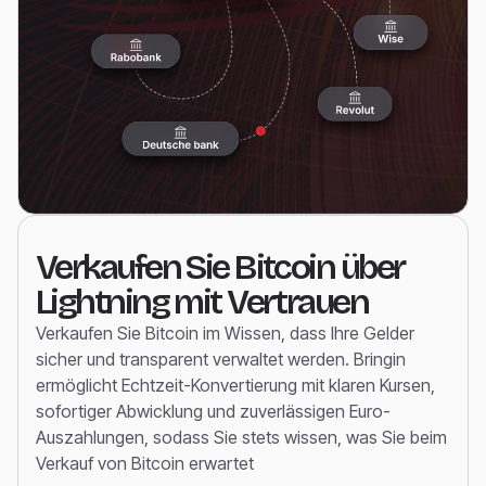
Verkaufen Sie Bitcoin über
Lightning mit Vertrauen
Verkaufen Sie Bitcoin im Wissen, dass Ihre Gelder
sicher und transparent verwaltet werden. Bringin
ermöglicht Echtzeit-Konvertierung mit klaren Kursen,
sofortiger Abwicklung und zuverlässigen Euro-
Auszahlungen, sodass Sie stets wissen, was Sie beim
Verkauf von Bitcoin erwartet