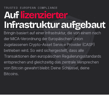
TRUSTED EUROPEAN COMPLIANCE
Auf
lizenzierter
Infrastruktur aufgebaut
Bringin basiert auf einer Infrastruktur, die von einem nach
der MiCA-Verordnung der Europäischen Union
zugelassenen Crypto-Asset Service Provider (CASP)
betrieben wird. So wird sichergestellt, dass alle
Transaktionen den europäischen Regulierungsstandards
entsprechen und gleichzeitig das zentrale Versprechen
von Bitcoin gewahrt bleibt: Deine Schlüssel, deine
Bitcoins.