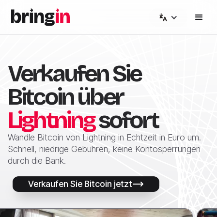
Verkaufen Sie
Bitcoin über
Lightning
sofort
Wandle Bitcoin von Lightning in Echtzeit in Euro um.
Schnell, niedrige Gebühren, keine Kontosperrungen
durch die Bank.
Verkaufen Sie Bitcoin jetzt