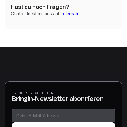
Hast du noch Fragen?
Chatte direkt mit uns auf
Telegram
BRINGIN NEWSLETTER
Bringin-Newsletter abonnieren