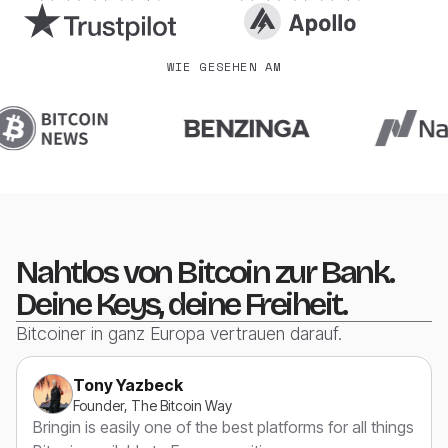
WIE GESEHEN AM
Nahtlos von Bitcoin zur Bank.
Deine Keys, deine Freiheit.
Bitcoiner in ganz Europa vertrauen darauf.
Tony Yazbeck
Founder, The Bitcoin Way
Bringin is easily one of the best platforms for all things