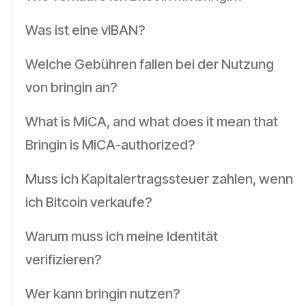
Was ist eine vIBAN?
Welche Gebühren fallen bei der Nutzung
von bringin an?
What is MiCA, and what does it mean that
Bringin is MiCA-authorized?
Muss ich Kapitalertragssteuer zahlen, wenn
ich Bitcoin verkaufe?
Warum muss ich meine Identität
verifizieren?
Wer kann bringin nutzen?