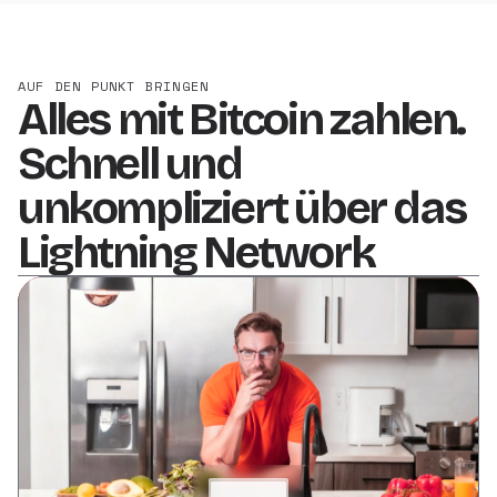
AUF DEN PUNKT BRINGEN
Alles mit Bitcoin zahlen.
Schnell und
unkompliziert über das
Lightning Network