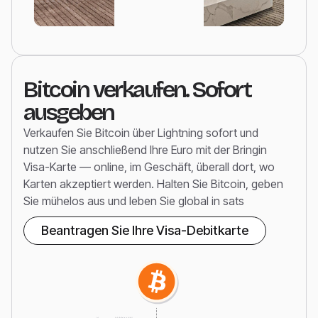
Bitcoin verkaufen. Sofort
ausgeben
Verkaufen Sie Bitcoin über Lightning sofort und
nutzen Sie anschließend Ihre Euro mit der Bringin
Visa-Karte — online, im Geschäft, überall dort, wo
Karten akzeptiert werden. Halten Sie Bitcoin, geben
Sie mühelos aus und leben Sie global in sats
Beantragen Sie Ihre Visa-Debitkarte