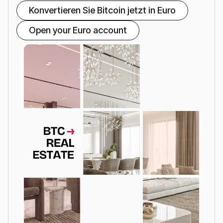
Konvertieren Sie Bitcoin jetzt in Euro
Open your Euro account