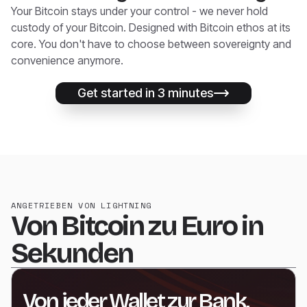
Your Bitcoin stays under your control - we never hold
custody of your Bitcoin. Designed with Bitcoin ethos at its
core. You don't have to choose between sovereignty and
convenience anymore.
Get started in 3 minutes
ANGETRIEBEN VON LIGHTNING
Von Bitcoin zu Euro in
Sekunden
Von jeder Wallet zur Bank,