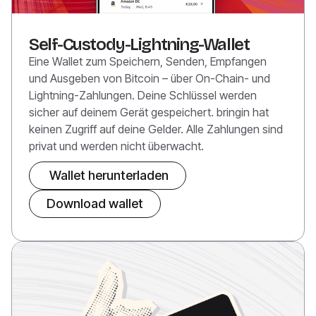
Self-Custody-Lightning-Wallet
Eine Wallet zum Speichern, Senden, Empfangen
und Ausgeben von Bitcoin – über On-Chain- und
Lightning-Zahlungen. Deine Schlüssel werden
sicher auf deinem Gerät gespeichert. bringin hat
keinen Zugriff auf deine Gelder. Alle Zahlungen sind
privat und werden nicht überwacht.
Wallet herunterladen
Download wallet