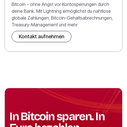
Bitcoin – ohne Angst vor Kontosperrungen durch
deine Bank. Mit Lightning ermöglichst du nahtlose
globale Zahlungen, Bitcoin-Gehaltsabrechnungen,
Treasury-Management und mehr
Kontakt aufnehmen
In Bitcoin sparen. In