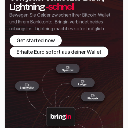
Lightning
-schnell
Bewegen Sie Gelder zwischen Ihrer Bitcoin-Wallet
und Ihrem Bankkonto. Bringin verbindet beides
reibungslos. Lightning macht es sofort möglich
Get started now
Erhalte Euro sofort aus deiner Wallet