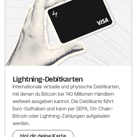
Lightning-Debitkarten
Internationale virtuelle und physische Debitkarten,
mit denen du Bitcoin bei 140 Millionen Händlern
weltweit ausgeben kannst. Die Debitkarte führt
Euro-Guthaben und kann per SEPA, On-Chain-
Bitcoin oder Lightning-Zahlungen aufgeladen
werden.
Hol dir deine Karte